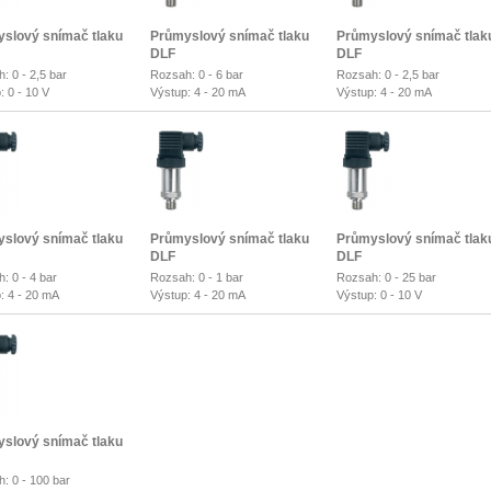
slový snímač tlaku
Průmyslový snímač tlaku
Průmyslový snímač tlak
DLF
DLF
: 0 - 2,5 bar
Rozsah: 0 - 6 bar
Rozsah: 0 - 2,5 bar
: 0 - 10 V
Výstup: 4 - 20 mA
Výstup: 4 - 20 mA
slový snímač tlaku
Průmyslový snímač tlaku
Průmyslový snímač tlak
DLF
DLF
: 0 - 4 bar
Rozsah: 0 - 1 bar
Rozsah: 0 - 25 bar
: 4 - 20 mA
Výstup: 4 - 20 mA
Výstup: 0 - 10 V
slový snímač tlaku
: 0 - 100 bar