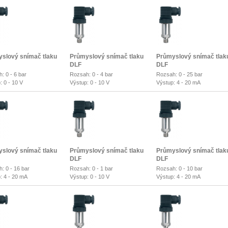
slový snímač tlaku
Průmyslový snímač tlaku
Průmyslový snímač tlak
DLF
DLF
: 0 - 6 bar
Rozsah: 0 - 4 bar
Rozsah: 0 - 25 bar
: 0 - 10 V
Výstup: 0 - 10 V
Výstup: 4 - 20 mA
slový snímač tlaku
Průmyslový snímač tlaku
Průmyslový snímač tlak
DLF
DLF
: 0 - 16 bar
Rozsah: 0 - 1 bar
Rozsah: 0 - 10 bar
: 4 - 20 mA
Výstup: 0 - 10 V
Výstup: 4 - 20 mA