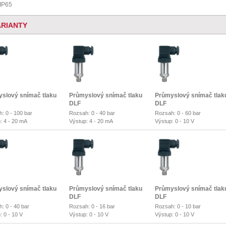
 IP65
ARIANTY
slový snímač tlaku
Průmyslový snímač tlaku
Průmyslový snímač tlak
DLF
DLF
: 0 - 100 bar
Rozsah: 0 - 40 bar
Rozsah: 0 - 60 bar
: 4 - 20 mA
Výstup: 4 - 20 mA
Výstup: 0 - 10 V
slový snímač tlaku
Průmyslový snímač tlaku
Průmyslový snímač tlak
DLF
DLF
: 0 - 40 bar
Rozsah: 0 - 16 bar
Rozsah: 0 - 10 bar
: 0 - 10 V
Výstup: 0 - 10 V
Výstup: 0 - 10 V