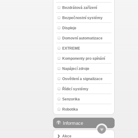
Bezdrátová zařízení
Bezpečnostní systémy
Displeje
Domovní automatizace
EXTREME
Komponenty pro spínání
Napájecí zdroje
Osvětlení a signalizace
Řídicí systémy
Senzorika
Robotika
Informace
Akce