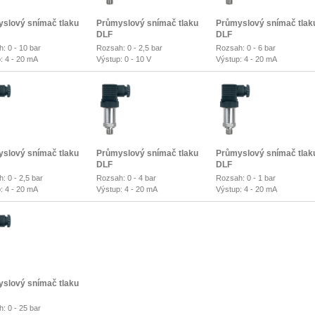
slový snímač tlaku
Průmyslový snímač tlaku
Průmyslový snímač tlak
DLF
DLF
: 0 - 10 bar
Rozsah: 0 - 2,5 bar
Rozsah: 0 - 6 bar
: 4 - 20 mA
Výstup: 0 - 10 V
Výstup: 4 - 20 mA
slový snímač tlaku
Průmyslový snímač tlaku
Průmyslový snímač tlak
DLF
DLF
: 0 - 2,5 bar
Rozsah: 0 - 4 bar
Rozsah: 0 - 1 bar
: 4 - 20 mA
Výstup: 4 - 20 mA
Výstup: 4 - 20 mA
slový snímač tlaku
: 0 - 25 bar