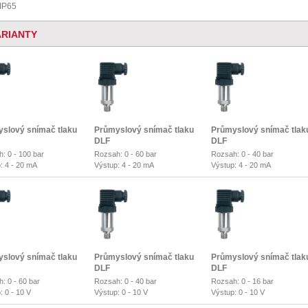
 IP65
ARIANTY
slový snímač tlaku
Průmyslový snímač tlaku
Průmyslový snímač tlak
DLF
DLF
: 0 - 100 bar
Rozsah: 0 - 60 bar
Rozsah: 0 - 40 bar
: 4 - 20 mA
Výstup: 4 - 20 mA
Výstup: 4 - 20 mA
slový snímač tlaku
Průmyslový snímač tlaku
Průmyslový snímač tlak
DLF
DLF
: 0 - 60 bar
Rozsah: 0 - 40 bar
Rozsah: 0 - 16 bar
: 0 - 10 V
Výstup: 0 - 10 V
Výstup: 0 - 10 V