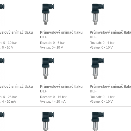
slový snímač tlaku
Průmyslový snímač tlaku
Průmyslový snímač tlak
DLF
DLF
: 0 - 10 bar
Rozsah: 0 - 6 bar
Rozsah: 0 - 4 bar
: 0 - 10 V
Výstup: 0 - 10 V
Výstup: 0 - 10 V
slový snímač tlaku
Průmyslový snímač tlaku
Průmyslový snímač tlak
DLF
DLF
: 0 - 25 bar
Rozsah: 0 - 16 bar
Rozsah: 0 - 1 bar
: 4 - 20 mA
Výstup: 4 - 20 mA
Výstup: 0 - 10 V