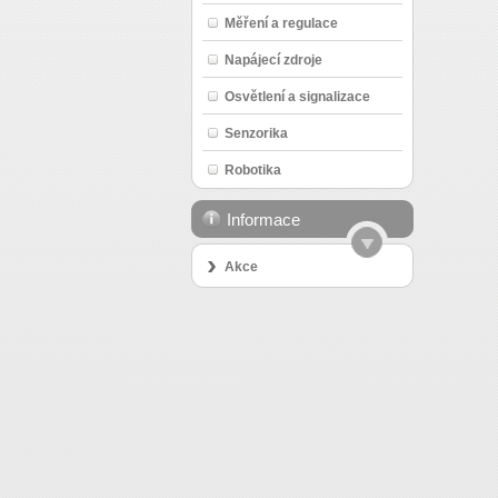
Měření a regulace
Napájecí zdroje
Osvětlení a signalizace
Senzorika
Robotika
Informace
Akce