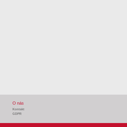
O nás
Kontakt
GDPR