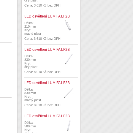
čirý plast
Cena: 3 610 Kč bez DPH
LED osvětlení LUMIFA LF2B
Délka:
210 mm
Kryt:
matný plast
Cena: 3 610 Kč bez DPH
LED osvětlení LUMIFA LF2B
Délka:
830 mm
Kryt:
čirý plast
Cena: 8 010 Kč bez DPH
LED osvětlení LUMIFA LF2B
Délka:
830 mm
Kryt:
matný plast
Cena: 8 010 Kč bez DPH
LED osvětlení LUMIFA LF2B
Délka:
580 mm
Kryt: