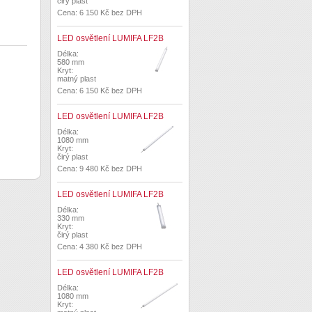
čirý plast
Cena: 6 150 Kč bez DPH
LED osvětlení LUMIFA LF2B
Délka:
580 mm
Kryt:
matný plast
Cena: 6 150 Kč bez DPH
LED osvětlení LUMIFA LF2B
Délka:
1080 mm
Kryt:
čirý plast
Cena: 9 480 Kč bez DPH
LED osvětlení LUMIFA LF2B
Délka:
330 mm
Kryt:
čirý plast
Cena: 4 380 Kč bez DPH
LED osvětlení LUMIFA LF2B
Délka:
1080 mm
Kryt: