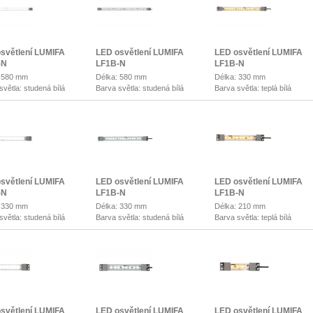
světlení LUMIFA
LED osvětlení LUMIFA
LED osvětlení LUMIFA
-N
LF1B-N
LF1B-N
: 580 mm
Délka: 580 mm
Délka: 330 mm
světla: studená bílá
Barva světla: studená bílá
Barva světla: teplá bílá
světlení LUMIFA
LED osvětlení LUMIFA
LED osvětlení LUMIFA
-N
LF1B-N
LF1B-N
: 330 mm
Délka: 330 mm
Délka: 210 mm
světla: studená bílá
Barva světla: studená bílá
Barva světla: teplá bílá
světlení LUMIFA
LED osvětlení LUMIFA
LED osvětlení LUMIFA