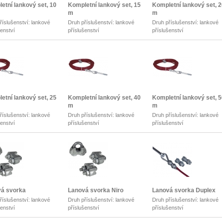
etní lankový set, 10
Kompletní lankový set, 15
Kompletní lankový set, 
m
m
říslušenství: lankové
Druh příslušenství: lankové
Druh příslušenství: lankové
šenství
příslušenství
příslušenství
etní lankový set, 25
Kompletní lankový set, 40
Kompletní lankový set, 
m
m
říslušenství: lankové
Druh příslušenství: lankové
Druh příslušenství: lankové
šenství
příslušenství
příslušenství
á svorka
Lanová svorka Niro
Lanová svorka Duplex
říslušenství: lankové
Druh příslušenství: lankové
Druh příslušenství: lankové
šenství
příslušenství
příslušenství