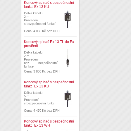
Koncový spínač s bezpečnostní
funkcí Ex 13 KU
Délka kabelu:
2 m
Provedení:
s bezpečnostní funkcí
Cena: 4 060 Kč bez DPH
Koncový spínač Ex 13 TL do Ex
prostředí
Délka kabelu:
2 m
Provedení:
bez bezpečnostní
funkce
Cena: 3 830 Kč bez DPH
Koncový spínač s bezpečnostní
funkcí Ex 13 KU
Délka kabelu:
5 m
Provedení:
s bezpečnostní funkcí
Cena: 4 470 Kč bez DPH
Koncový spínač s bezpečnostní
funkcí Ex 13 WH