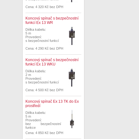
Cena: 4 320 Kč bez DPH
Koncový spínač s bezpečnostní
funkcí Ex 13 WR
Délka kabelu:
5 m
Provedení:
s bezpečnostní funkcí
Cena: 4 290 Kč bez DPH
Koncový spínač s bezpečnostní
funkcí Ex 13 WKU
Délka kabelu:
2 m
Provedení:
s bezpečnostní funkcí
Cena: 4 500 Kč bez DPH
Koncový spínač Ex 13 TK do Ex
prostředí
Délka kabelu:
5 m
Provedení:
bez bezpečnostní
funkce
Cena: 4 850 Kč bez DPH