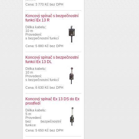
Cena: 3 770 Kč bez DPH
Koncový spínač s bezpečnostní
funkcí Ex 13 R
Délka kabelu:
10 m
Provedení:
s bezpečnostní funkcí
Cena: 5 880 Kč bez DPH
Koncový spínač s bezpečnostní
funkcí Ex 13 DL
Délka kabelu:
10 m
Provedení:
s bezpečnostní funkcí
Cena: 6 630 Kč bez DPH
Koncový spínač Ex 13 DS do Ex
prostředí
Délka kabelu:
5 m
Provedení:
bez bezpečnostní
funkce
Cena: 5 650 Kč bez DPH