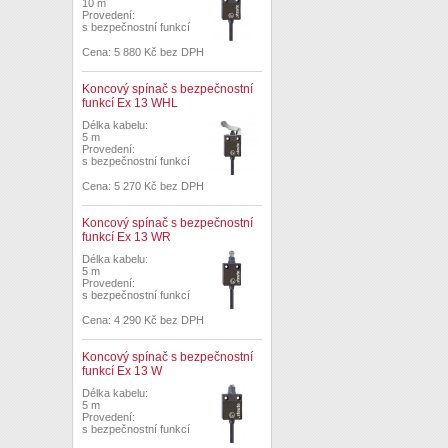
10 m
Provedení:
s bezpečnostní funkcí
Cena: 5 880 Kč bez DPH
Koncový spínač s bezpečnostní
funkcí Ex 13 WHL
Délka kabelu:
5 m
Provedení:
s bezpečnostní funkcí
Cena: 5 270 Kč bez DPH
Koncový spínač s bezpečnostní
funkcí Ex 13 WR
Délka kabelu:
5 m
Provedení:
s bezpečnostní funkcí
Cena: 4 290 Kč bez DPH
Koncový spínač s bezpečnostní
funkcí Ex 13 W
Délka kabelu:
5 m
Provedení:
s bezpečnostní funkcí