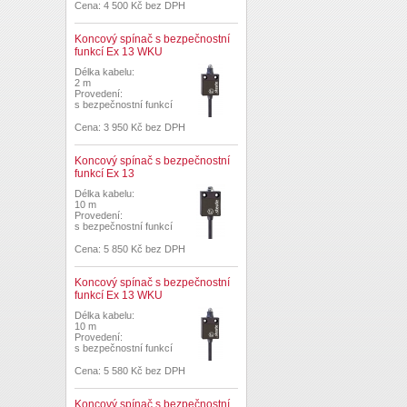
Cena: 4 500 Kč bez DPH
Koncový spínač s bezpečnostní
funkcí Ex 13 WKU
Délka kabelu:
2 m
Provedení:
s bezpečnostní funkcí
Cena: 3 950 Kč bez DPH
Koncový spínač s bezpečnostní
funkcí Ex 13
Délka kabelu:
10 m
Provedení:
s bezpečnostní funkcí
Cena: 5 850 Kč bez DPH
Koncový spínač s bezpečnostní
funkcí Ex 13 WKU
Délka kabelu:
10 m
Provedení:
s bezpečnostní funkcí
Cena: 5 580 Kč bez DPH
Koncový spínač s bezpečnostní