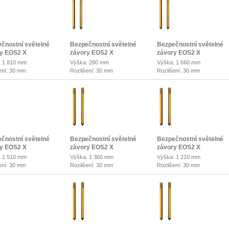
čnostní světelné
Bezpečnostní světelné
Bezpečnostní světelné
y EOS2 X
závory EOS2 X
závory EOS2 X
: 1 810 mm
Výška: 260 mm
Výška: 1 660 mm
ení: 30 mm
Rozlišení: 30 mm
Rozlišení: 30 mm
čnostní světelné
Bezpečnostní světelné
Bezpečnostní světelné
y EOS2 X
závory EOS2 X
závory EOS2 X
: 1 510 mm
Výška: 1 360 mm
Výška: 1 210 mm
ení: 30 mm
Rozlišení: 30 mm
Rozlišení: 30 mm