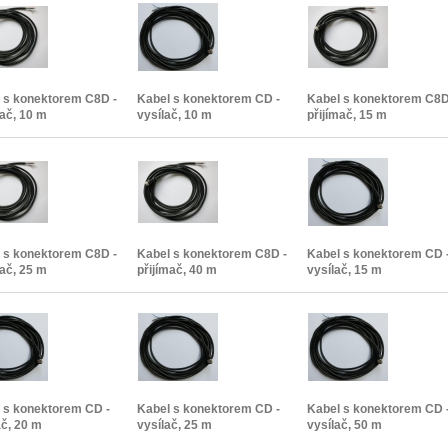
 s konektorem C8D -
Kabel s konektorem CD -
Kabel s konektorem C8D
mač, 10 m
vysílač, 10 m
přijímač, 15 m
 s konektorem C8D -
Kabel s konektorem C8D -
Kabel s konektorem CD 
mač, 25 m
přijímač, 40 m
vysílač, 15 m
 s konektorem CD -
Kabel s konektorem CD -
Kabel s konektorem CD 
ač, 20 m
vysílač, 25 m
vysílač, 50 m