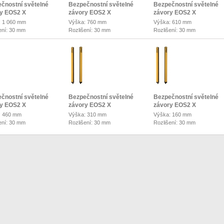
čnostní světelné
Bezpečnostní světelné
Bezpečnostní světelné
y EOS2 X
závory EOS2 X
závory EOS2 X
: 1 060 mm
Výška: 760 mm
Výška: 610 mm
ení: 30 mm
Rozlišení: 30 mm
Rozlišení: 30 mm
čnostní světelné
Bezpečnostní světelné
Bezpečnostní světelné
y EOS2 X
závory EOS2 X
závory EOS2 X
: 460 mm
Výška: 310 mm
Výška: 160 mm
ení: 30 mm
Rozlišení: 30 mm
Rozlišení: 30 mm