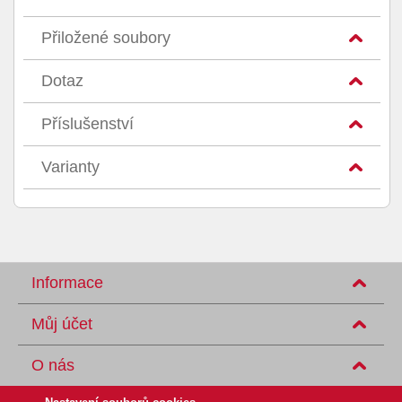
Přiložené soubory
Dotaz
Příslušenství
Varianty
Informace
Můj účet
O nás