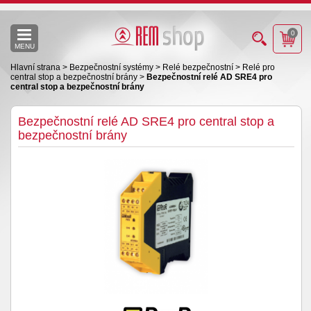
0
MENU
Hlavní strana
>
Bezpečnostní systémy
>
Relé bezpečnostní
>
Relé pro
central stop a bezpečnostní brány
>
Bezpečnostní relé AD SRE4 pro
central stop a bezpečnostní brány
Bezpečnostní relé AD SRE4 pro central stop a
bezpečnostní brány