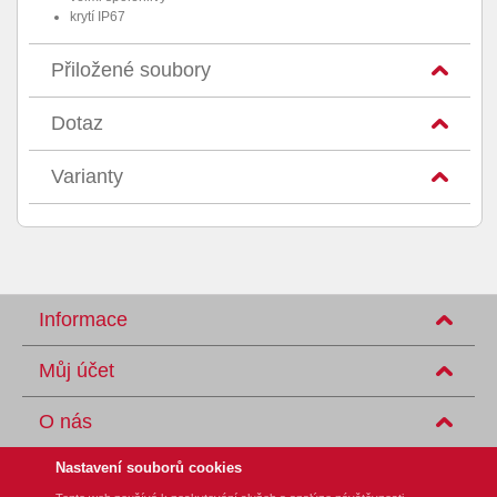
krytí IP67
Přiložené soubory
Dotaz
Varianty
Informace
Můj účet
O nás
Nastavení souborů cookies