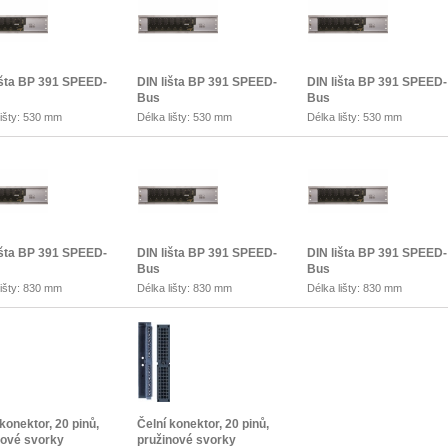
išta BP 391 SPEED-
DIN lišta BP 391 SPEED-
DIN lišta BP 391 SPEED-
Bus
Bus
lišty: 530 mm
Délka lišty: 530 mm
Délka lišty: 530 mm
išta BP 391 SPEED-
DIN lišta BP 391 SPEED-
DIN lišta BP 391 SPEED-
Bus
Bus
lišty: 830 mm
Délka lišty: 830 mm
Délka lišty: 830 mm
konektor, 20 pinů,
Čelní konektor, 20 pinů,
ové svorky
pružinové svorky